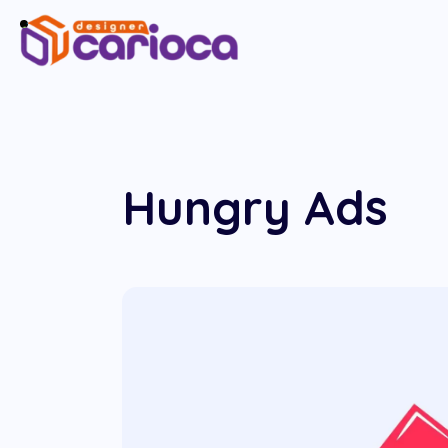
Hungry Ads