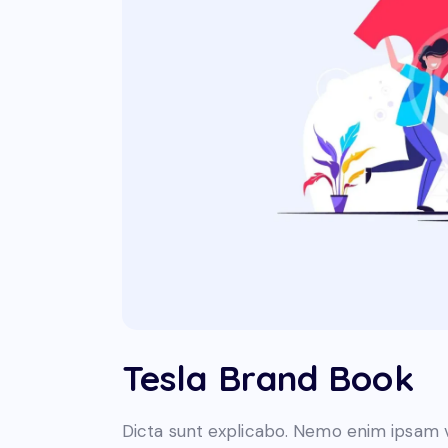
Tesla Brand Book
Dicta sunt explicabo. Nemo enim ipsam v