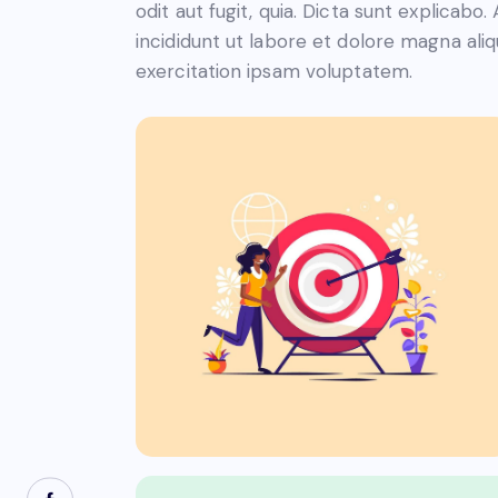
odit aut fugit, quia. Dicta sunt explicabo
incididunt ut labore et dolore magna ali
exercitation ipsam voluptatem.