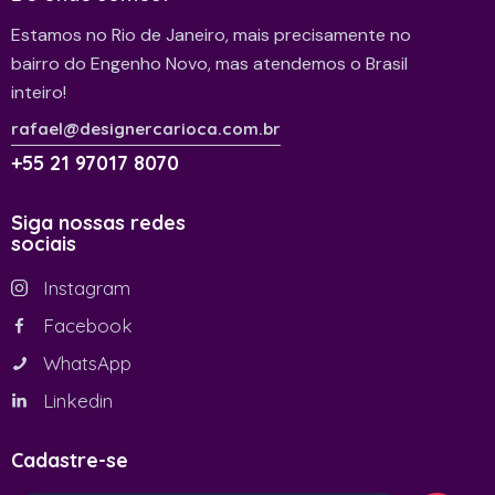
Estamos no Rio de Janeiro, mais precisamente no
bairro do Engenho Novo, mas atendemos o Brasil
inteiro!
rafael@designercarioca.com.br
+55 21 97017 8070
Siga nossas redes
sociais
Instagram
Facebook
WhatsApp
Linkedin
Cadastre-se