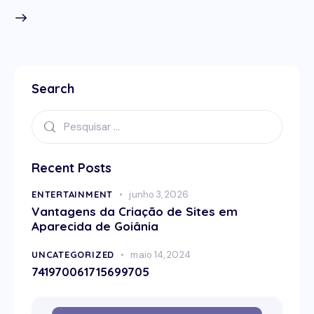
Search
Recent Posts
ENTERTAINMENT
junho 3, 2026
Vantagens da Criação de Sites em
Aparecida de Goiânia
UNCATEGORIZED
maio 14, 2024
741970061715699705