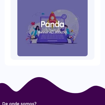
De onde somos?