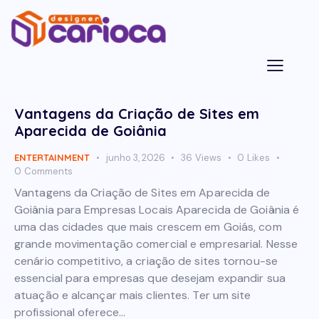
Vantagens da Criação de Sites em
Aparecida de Goiânia
ENTERTAINMENT
junho 3, 2026
36
Views
0
Likes
0
Comments
Vantagens da Criação de Sites em Aparecida de
Goiânia para Empresas Locais Aparecida de Goiânia é
uma das cidades que mais crescem em Goiás, com
grande movimentação comercial e empresarial. Nesse
cenário competitivo, a criação de sites tornou-se
essencial para empresas que desejam expandir sua
atuação e alcançar mais clientes. Ter um site
profissional oferece…