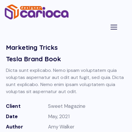
Marketing Tricks
Tesla Brand Book
Dicta sunt explicabo. Nemo ipsam voluptatem quia
voluptas aspernatur aut odit aut fugit, sed quia. Dicta
sunt explicabo. Nemo enim ipsam voluptatem quia
voluptas sit aspernatur aut odit.
Client
Sweet Magazine
Date
May, 2021
Author
Amy Walker