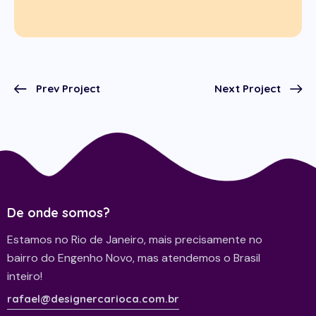
Prev Project
Next Project
De onde somos?
Estamos no Rio de Janeiro, mais precisamente no
bairro do Engenho Novo, mas atendemos o Brasil
inteiro!
rafael@designercarioca.com.br