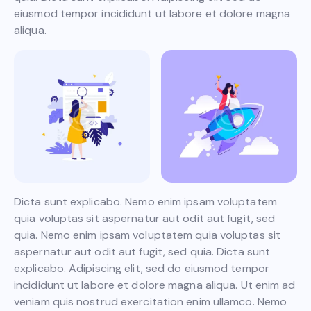
eiusmod tempor incididunt ut labore et dolore magna
aliqua.
Dicta sunt explicabo. Nemo enim ipsam voluptatem
quia voluptas sit aspernatur aut odit aut fugit, sed
quia. Nemo enim ipsam voluptatem quia voluptas sit
aspernatur aut odit aut fugit, sed quia. Dicta sunt
explicabo. Adipiscing elit, sed do eiusmod tempor
incididunt ut labore et dolore magna aliqua. Ut enim ad
veniam quis nostrud exercitation enim ullamco. Nemo