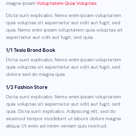
magna ipsam
Voluptatem Quia Voluptas.
Dicta sunt explicabo. Nemo enim ipsam voluptatem
quia voluptas sit aspernatur aut odit aut fugit, sed
quia. Nemo enim ipsam voluptatem quia voluptas sit
aspernatur aut odit aut fugit, sed quia.
1/1 Tesla Brand Book
Dicta sunt explicabo. Nemo enim ipsam voluptatem
quia voluptas sit aspernatur aut odit aut fugit, sed
dolore sed do magna quia.
1/2 Fashion Store
Dicta sunt explicabo. Nemo enim ipsam voluptatem
quia voluptas sit aspernatur aut odit aut fugit, sed
quia. Dicta sunt explicabo. Adipiscing elit, sed do
eiusmod tempor incididunt ut labore dolore magna
aliqua. Ut enim ad minim veniam quis nostrud.