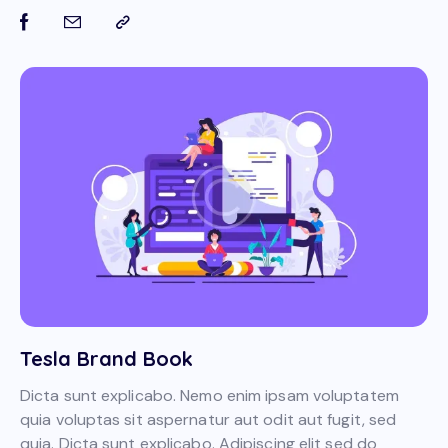
Tesla Brand Book
Dicta sunt explicabo. Nemo enim ipsam voluptatem
quia voluptas sit aspernatur aut odit aut fugit, sed
quia. Dicta sunt explicabo. Adipiscing elit sed do