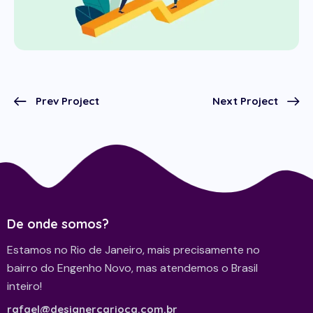
Prev Project
Next Project
De onde somos?
Estamos no Rio de Janeiro, mais precisamente no
bairro do Engenho Novo, mas atendemos o Brasil
inteiro!
rafael@designercarioca.com.br