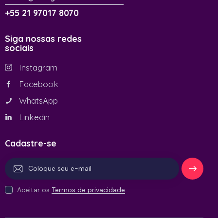
+55 21 97017 8070
Siga nossas redes
sociais
Instagram
Facebook
WhatsApp
Linkedin
Cadastre-se
Se
Aceitar os
Termos de privacidade
.
inscrev
er