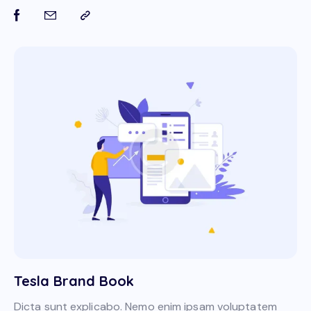
Tesla Brand Book
Dicta sunt explicabo. Nemo enim ipsam voluptatem