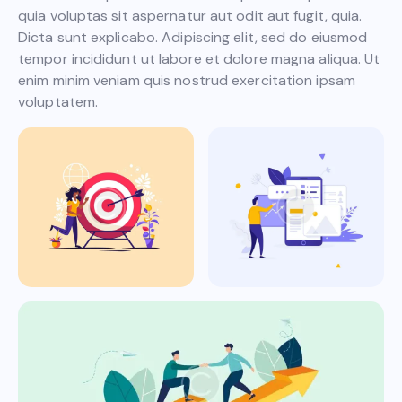
quia voluptas sit aspernatur aut odit aut fugit, quia.
Dicta sunt explicabo. Adipiscing elit, sed do eiusmod
tempor incididunt ut labore et dolore magna aliqua. Ut
enim minim veniam quis nostrud exercitation ipsam
voluptatem.