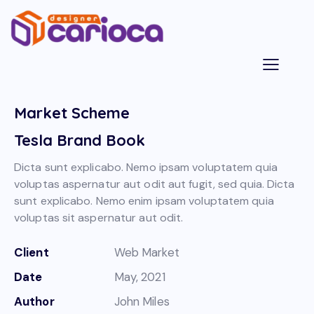
Market Scheme
Tesla Brand Book
Dicta sunt explicabo. Nemo ipsam voluptatem quia
voluptas aspernatur aut odit aut fugit, sed quia. Dicta
sunt explicabo. Nemo enim ipsam voluptatem quia
voluptas sit aspernatur aut odit.
Client
Web Market
Date
May, 2021
Author
John Miles