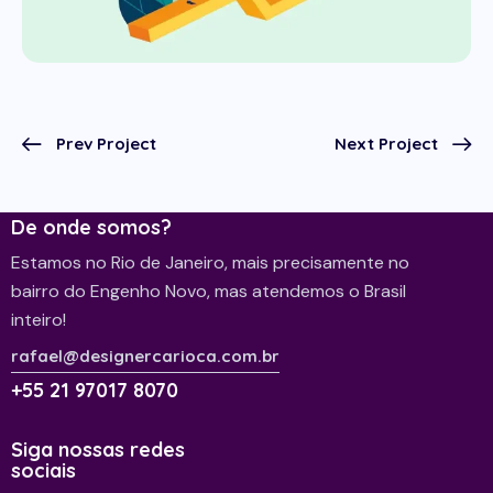
Prev Project
Next Project
De onde somos?
Estamos no Rio de Janeiro, mais precisamente no
bairro do Engenho Novo, mas atendemos o Brasil
inteiro!
rafael@designercarioca.com.br
+55 21 97017 8070
Siga nossas redes
sociais