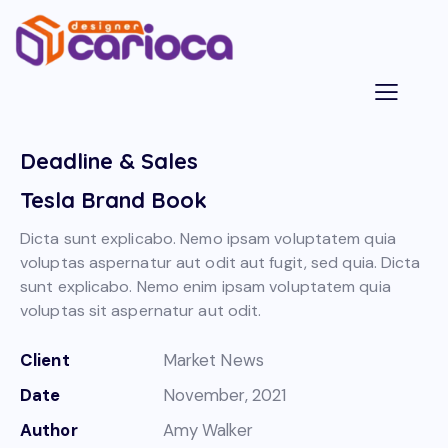
Deadline & Sales
Tesla Brand Book
Dicta sunt explicabo. Nemo ipsam voluptatem quia
voluptas aspernatur aut odit aut fugit, sed quia. Dicta
sunt explicabo. Nemo enim ipsam voluptatem quia
voluptas sit aspernatur aut odit.
Client
Market News
Date
November, 2021
Author
Amy Walker