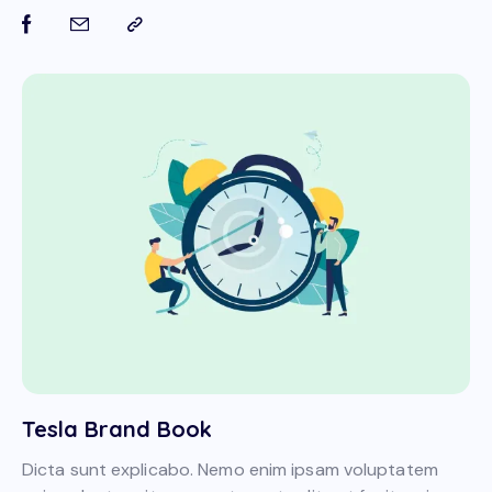
Tesla Brand Book
Dicta sunt explicabo. Nemo enim ipsam voluptatem