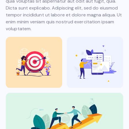
quia voluptas sit aspernatur aut odit aut fugit, quia.
Dicta sunt explicabo. Adipiscing elit, sed do eiusmod
tempor incididunt ut labore et dolore magna aliqua. Ut
enim minim veniam quis nostrud exercitation ipsam
voluptatem.